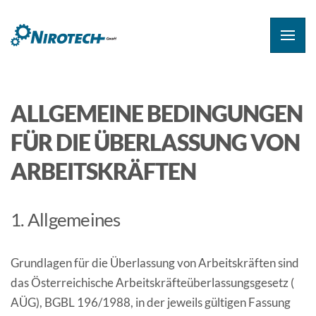
ALLGEMEINE BEDINGUNGEN
FÜR DIE ÜBERLASSUNG VON
ARBEITSKRÄFTEN
1. Allgemeines
Grundlagen für die Überlassung von Arbeitskräften sind
das Österreichische Arbeitskräfteüberlassungsgesetz (
AÜG), BGBL 196/1988, in der jeweils gültigen Fassung