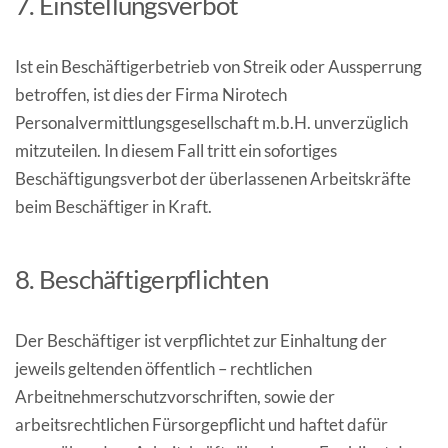
7. Einstellungsverbot
Ist ein Beschäftigerbetrieb von Streik oder Aussperrung
betroffen, ist dies der Firma Nirotech
Personalvermittlungsgesellschaft m.b.H. unverzüglich
mitzuteilen. In diesem Fall tritt ein sofortiges
Beschäftigungsverbot der überlassenen Arbeitskräfte
beim Beschäftiger in Kraft.
8. Beschäftigerpflichten
Der Beschäftiger ist verpflichtet zur Einhaltung der
jeweils geltenden öffentlich – rechtlichen
Arbeitnehmerschutzvorschriften, sowie der
arbeitsrechtlichen Fürsorgepflicht und haftet dafür