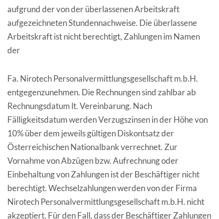
aufgrund der von der überlassenen Arbeitskraft
aufgezeichneten Stundennachweise. Die überlassene
Arbeitskraft ist nicht berechtigt, Zahlungen im Namen
der
Fa. Nirotech Personalvermittlungsgesellschaft m.b.H.
entgegenzunehmen. Die Rechnungen sind zahlbar ab
Rechnungsdatum lt. Vereinbarung. Nach
Fälligkeitsdatum werden Verzugszinsen in der Höhe von
10% über dem jeweils gültigen Diskontsatz der
Österreichischen Nationalbank verrechnet. Zur
Vornahme von Abzügen bzw. Aufrechnung oder
Einbehaltung von Zahlungen ist der Beschäftiger nicht
berechtigt. Wechselzahlungen werden von der Firma
Nirotech Personalvermittlungsgesellschaft m.b.H. nicht
akzeptiert. Für den Fall, dass der Beschäftiger Zahlungen