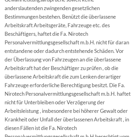
anderslautenden zwingenden gesetzlichen
Bestimmungen bestehen. Benützt die überlassene
Arbeitskraft Arbeitsgeräte, Fahrzeuge etc. des
Beschäftigers, haftet die Fa. Nirotech
Personalvermittlungsgesellschaft m.b.H. nicht für daran
entstandene oder dadurch entstehende Schäden. Vor
der Überlassung von Fahrzeugen an die überlassene
Arbeitskraft hat der Beschäftiger zu prüfen , ob die
überlassene Arbeitskraft die zum Lenken derartiger
Fahrzeuge erforderliche Berechtigung besitzt. Die Fa.
Nirotech Personalvermittlungsgesellschaft m.b.H. haftet
nicht für Unterbleiben oder Verzögerung der
Arbeitsleistung , insbesondere bei höherer Gewalt oder
Krankheit oder Unfall der überlassenen Arbeitskraft , in
diesen Fällen ist die Fa. Nirotech
Personalvermittlungsgesellschaft m.b.H.berechtigt vom