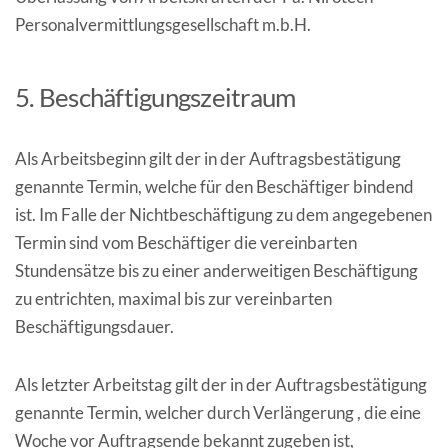
Personalvermittlungsgesellschaft m.b.H.
5. Beschäftigungszeitraum
Als Arbeitsbeginn gilt der in der Auftragsbestätigung
genannte Termin, welche für den Beschäftiger bindend
ist. Im Falle der Nichtbeschäftigung zu dem angegebenen
Termin sind vom Beschäftiger die vereinbarten
Stundensätze bis zu einer anderweitigen Beschäftigung
zu entrichten, maximal bis zur vereinbarten
Beschäftigungsdauer.
Als letzter Arbeitstag gilt der in der Auftragsbestätigung
genannte Termin, welcher durch Verlängerung , die eine
Woche vor Auftragsende bekannt zugeben ist,