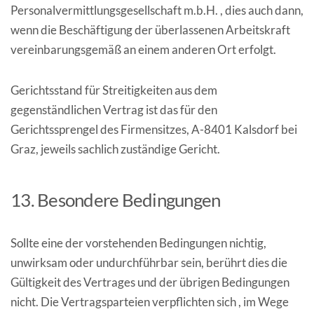
Personalvermittlungsgesellschaft m.b.H. , dies auch dann,
wenn die Beschäftigung der überlassenen Arbeitskraft
vereinbarungsgemäß an einem anderen Ort erfolgt.
Gerichtsstand für Streitigkeiten aus dem
gegenständlichen Vertrag ist das für den
Gerichtssprengel des Firmensitzes, A-8401 Kalsdorf bei
Graz, jeweils sachlich zuständige Gericht.
13. Besondere Bedingungen
Sollte eine der vorstehenden Bedingungen nichtig,
unwirksam oder undurchführbar sein, berührt dies die
Gültigkeit des Vertrages und der übrigen Bedingungen
nicht. Die Vertragsparteien verpflichten sich , im Wege