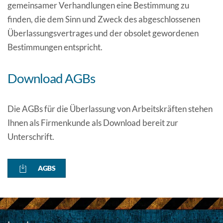
gemeinsamer Verhandlungen eine Bestimmung zu
finden, die dem Sinn und Zweck des abgeschlossenen
Überlassungsvertrages und der obsolet gewordenen
Bestimmungen entspricht.
Download AGBs
Die AGBs für die Überlassung von Arbeitskräften stehen
Ihnen als Firmenkunde als Download bereit zur
Unterschrift.
AGBS