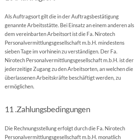
Als Auftragsort gilt die in der Auftragsbestätigung
genannte Arbeitsstätte. Bei Einsatz an einem anderen als
dem vereinbarten Arbeitsort ist die Fa. Nirotech
Personalvermittlungsgesellschaft m.b.H. mindestens
sieben Tage im vorhinein zu verständigen. Der Fa.
Nirotech Personalvermittlungsgesellschaft m.b.H. ist der
jederzeitige Zugang zu den Arbeitsorten, an welchen die
überlassenen Arbeitskräfte beschäftigt werden, zu
ermöglichen.
11 .Zahlungsbedingungen
Die Rechnungsstellung erfolgt durch die Fa. Nirotech
Personalvermittlungsgesellschaft m.b.H. monatlich