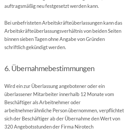
auftragsmäßig neu festgesetzt werden kann.
Bei unbefristeten Arbeitskräfteüberlassungen kann das
Arbeitskräfteüberlassungsverhältnis von beiden Seiten
binnen sieben Tagen ohne Angabe von Gründen
schriftlich gekündigt werden.
6. Übernahmebestimmungen
Wird ein zur Überlassung angebotener oder ein
überlassener Mitarbeiter innerhalb 12 Monate vom
Beschäftiger als Arbeitnehmer oder
arbeitnehmerähnliche Person übernommen, verpflichtet
sich der Beschäftiger ab der Übernahme den Wert von
320 Angebotsstunden der Firma Nirotech