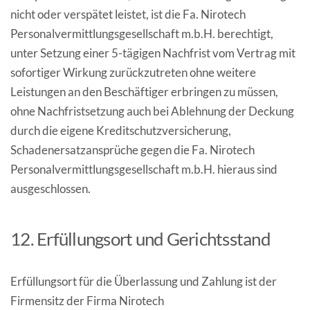
nicht oder verspätet leistet, ist die Fa. Nirotech
Personalvermittlungsgesellschaft m.b.H. berechtigt,
unter Setzung einer 5-tägigen Nachfrist vom Vertrag mit
sofortiger Wirkung zurückzutreten ohne weitere
Leistungen an den Beschäftiger erbringen zu müssen,
ohne Nachfristsetzung auch bei Ablehnung der Deckung
durch die eigene Kreditschutzversicherung,
Schadenersatzansprüche gegen die Fa. Nirotech
Personalvermittlungsgesellschaft m.b.H. hieraus sind
ausgeschlossen.
12. Erfüllungsort und Gerichtsstand
Erfüllungsort für die Überlassung und Zahlung ist der
Firmensitz der Firma Nirotech