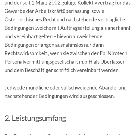
und der seit 1.März 2002 gültige Kollektivvertrag für das
Gewerbe der Arbeitskräftüberlassung, sowie
Österreichisches Recht und nachstehende vertragliche
Bedingungen ,welche mit Auftragserteilung als anerkannt
und vereinbart gelten – hievon abweichende
Bedingungen erlangen ausnahmslos nur dann
Rechtswirksamkeit , wenn sie zwischen der Fa. Nirotech
Personalvermittlungsgesellschaft m.b.H als Überlasser
und dem Beschäftiger schriftlich vereinbart werden.
Jedwede mündliche oder stillschweigende Abänderung
nachstehender Bedingungen wird ausgeschlossen.
2. Leistungsumfang