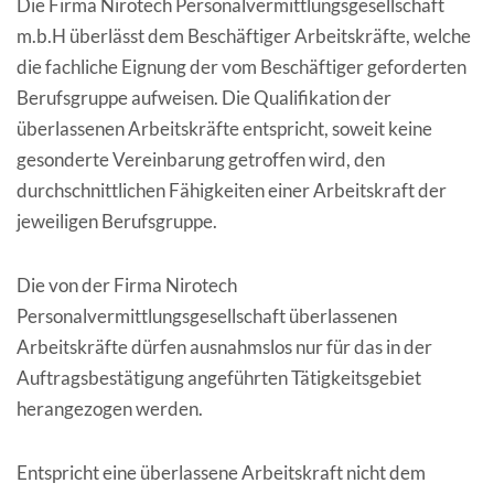
Die Firma Nirotech Personalvermittlungsgesellschaft
m.b.H überlässt dem Beschäftiger Arbeitskräfte, welche
die fachliche Eignung der vom Beschäftiger geforderten
Berufsgruppe aufweisen. Die Qualifikation der
überlassenen Arbeitskräfte entspricht, soweit keine
gesonderte Vereinbarung getroffen wird, den
durchschnittlichen Fähigkeiten einer Arbeitskraft der
jeweiligen Berufsgruppe.
Die von der Firma Nirotech
Personalvermittlungsgesellschaft überlassenen
Arbeitskräfte dürfen ausnahmslos nur für das in der
Auftragsbestätigung angeführten Tätigkeitsgebiet
herangezogen werden.
Entspricht eine überlassene Arbeitskraft nicht dem