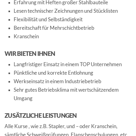
Erfahrung mit Heften großer Stahlbauteile
Lesen technischer Zeichnungen und Stücklisten
Flexibilität und Selbständigkeit
Bereitschaft für Mehrschichtbetrieb
Kranschein
WIR BIETEN IHNEN
Langfristiger Einsatz in einem TOP Unternehmen
Pünktliche und korrekte Entlohnung
Werkseinsatz in einem Industriebetrieb
Sehr gutes Betriebsklima mit wertschätzendem
Umgang
ZUSÄTZLICHE LEISTUNGEN
Alle Kurse , wie z.B. Stapler, und – oder Kranschein,
sämtliche Schweißprüfungen, Flanschenschulungen, etc.