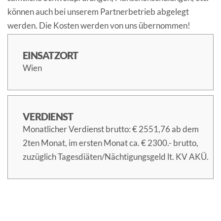
können auch bei unserem Partnerbetrieb abgelegt
werden. Die Kosten werden von uns übernommen!
EINSATZORT
Wien
VERDIENST
Monatlicher Verdienst brutto: € 2551,76 ab dem
2ten Monat, im ersten Monat ca. € 2300.- brutto,
zuzüglich Tagesdiäten/Nächtigungsgeld lt. KV AKÜ.