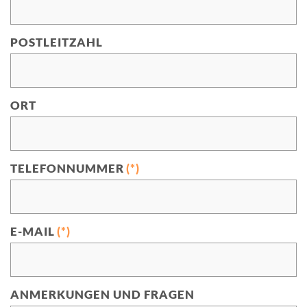
POSTLEITZAHL
ORT
TELEFONNUMMER
(*)
E-MAIL
(*)
ANMERKUNGEN UND FRAGEN