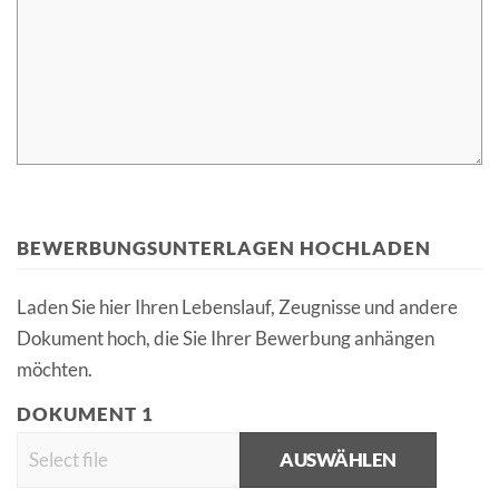
BEWERBUNGSUNTERLAGEN HOCHLADEN
Laden Sie hier Ihren Lebenslauf, Zeugnisse und andere
Dokument hoch, die Sie Ihrer Bewerbung anhängen
möchten.
DOKUMENT 1
AUSWÄHLEN