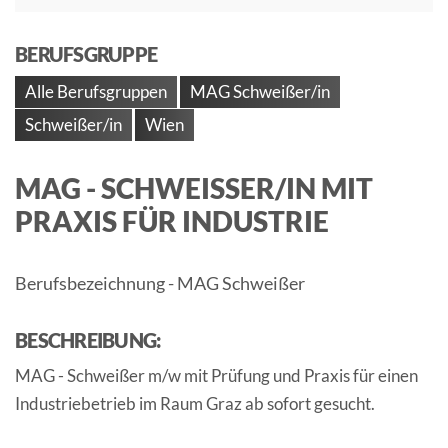
BERUFSGRUPPE
Alle Berufsgruppen
MAG Schweißer/in
Schweißer/in
Wien
MAG - SCHWEISSER/IN MIT P
RAXIS FÜR INDUSTRIE
Berufsbezeichnung - MAG Schweißer
BESCHREIBUNG:
MAG - Schweißer m/w mit Prüfung und Praxis für einen
Industriebetrieb im Raum Graz ab sofort gesucht.