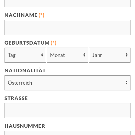
NACHNAME
(*)
GEBURTSDATUM
(*)
NATIONALITÄT
STRASSE
HAUSNUMMER