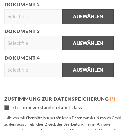
DOKUMENT 2
AUSWÄHLEN
DOKUMENT 3
AUSWÄHLEN
DOKUMENT 4
AUSWÄHLEN
ZUSTIMMUNG ZUR DATENSPEICHERUNG
(*)
Ich bin einverstanden damit, dass...
...die von mir übermittelten persönlichen Daten von der Nirotech GmbH
zu dem ausschließlichen Zweck der Bearbeitung meiner Anfrage