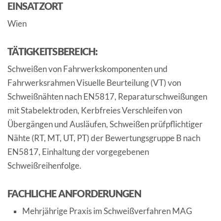
EINSATZORT
Wien
TÄTIGKEITSBEREICH:
Schweißen von Fahrwerkskomponenten und
Fahrwerksrahmen Visuelle Beurteilung (VT) von
Schweißnähten nach EN5817, Reparaturschweißungen
mit Stabelektroden, Kerbfreies Verschleifen von
Übergängen und Ausläufen, Schweißen prüfpflichtiger
Nähte (RT, MT, UT, PT) der Bewertungsgruppe B nach
EN5817, Einhaltung der vorgegebenen
Schweißreihenfolge.
FACHLICHE ANFORDERUNGEN
Mehrjährige Praxis im Schweißverfahren MAG