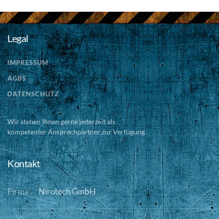
Legal
IMPRESSUM
AGBS
DATENSCHUTZ
Wir stehen Ihnen gerne jederzeit als
kompetenter Ansprechpartner zur Verfügung.
Kontakt
Firma
Nirotech GmbH