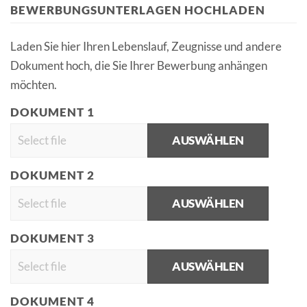
BEWERBUNGSUNTERLAGEN HOCHLADEN
Laden Sie hier Ihren Lebenslauf, Zeugnisse und andere
Dokument hoch, die Sie Ihrer Bewerbung anhängen
möchten.
DOKUMENT 1
AUSWÄHLEN
DOKUMENT 2
AUSWÄHLEN
DOKUMENT 3
AUSWÄHLEN
DOKUMENT 4