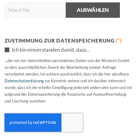
AUSWÄHLEN
ZUSTIMMUNG ZUR DATENSPEICHERUNG
(*)
Ich bin einverstanden damit, dass...
...die von mir übermittelten persönlichen Daten von der Nirotech GmbH
zu dem ausschließlichen Zweck der Bearbeitung meiner Anfrage
verarbeitet werden. Ich erkläre ausdrücklich, dass ich die hier abrufbare
Datenschutzerklärung
zur Kenntnis nehme und ich darüber informiert
wurde, dass ich die erteilte Einwilligung jederzeit widerrufen kann und mir
aufgrund der Datenspeicherung die Ansprüche auf Auskunftserteilung
und Löschung zustehen.