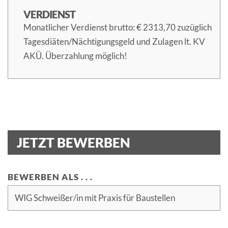
VERDIENST
Monatlicher Verdienst brutto: € 2313,70 zuzüglich
Tagesdiäten/Nächtigungsgeld und Zulagen lt. KV
AKÜ. Überzahlung möglich!
JETZT BEWERBEN
BEWERBEN ALS . . .