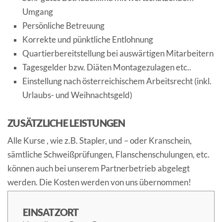
Umgang
Persönliche Betreuung
Korrekte und pünktliche Entlohnung
Quartierbereitstellung bei auswärtigen Mitarbeitern
Tagesgelder bzw. Diäten Montagezulagen etc..
Einstellung nach österreichischem Arbeitsrecht (inkl.
Urlaubs- und Weihnachtsgeld)
ZUSÄTZLICHE LEISTUNGEN
Alle Kurse , wie z.B. Stapler, und – oder Kranschein,
sämtliche Schweißprüfungen, Flanschenschulungen, etc.
können auch bei unserem Partnerbetrieb abgelegt
werden. Die Kosten werden von uns übernommen!
EINSATZORT