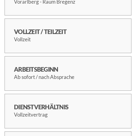
Vorarlberg - Raum Bregenz
VOLLZEIT / TEILZEIT
Vollzeit
ARBEITSBEGINN
Ab sofort / nach Absprache
DIENSTVERHÄLTNIS
Vollzeitvertrag