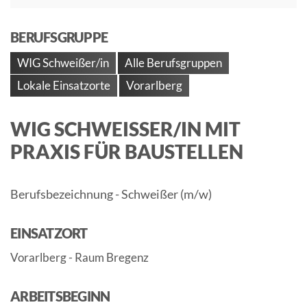
BERUFSGRUPPE
WIG Schweißer/in
Alle Berufsgruppen
Lokale Einsatzorte
Vorarlberg
WIG SCHWEISSER/IN MIT P
RAXIS FÜR BAUSTELLEN
Berufsbezeichnung - Schweißer (m/w)
EINSATZORT
Vorarlberg - Raum Bregenz
ARBEITSBEGINN