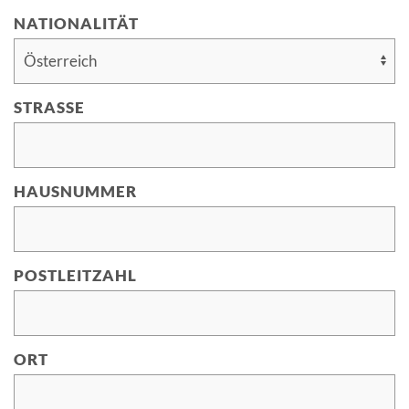
NATIONALITÄT
STRASSE
HAUSNUMMER
POSTLEITZAHL
ORT