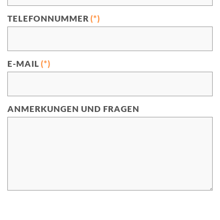
TELEFONNUMMER
(*)
E-MAIL
(*)
ANMERKUNGEN UND FRAGEN