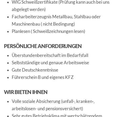
WIG Schweißzertifikate (Prüfung kann auch bei uns
abgelegt werden)
Facharbeiterzeugnis Metallbau, Stahlbau oder
Maschinenbau ( nicht Bedingung)
Planlesen ( Schweißzeichnungen lesen)
PERSÖNLICHE ANFORDERUNGEN
Überstundenbereitschaft im Bedarfsfall
Selbstständige und genaue Arbeitsweise
Gute Deutschkenntnisse
Führerschein B und eigenes KFZ
WIR BIETEN IHNEN
Volle soziale Absicherung (unfall-, kranken-,
arbeitslosen- und pensionsversichert)
Sehr gutes Betriebsklima mit wertschätzendem