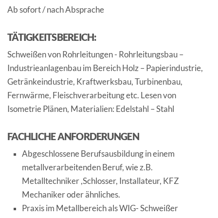
Ab sofort / nach Absprache
TÄTIGKEITSBEREICH:
Schweißen von Rohrleitungen - Rohrleitungsbau –
Industrieanlagenbau im Bereich Holz – Papierindustrie,
Getränkeindustrie, Kraftwerksbau, Turbinenbau,
Fernwärme, Fleischverarbeitung etc. Lesen von
Isometrie Plänen, Materialien: Edelstahl – Stahl
FACHLICHE ANFORDERUNGEN
Abgeschlossene Berufsausbildung in einem
metallverarbeitenden Beruf, wie z.B.
Metalltechniker ,Schlosser, Installateur, KFZ
Mechaniker oder ähnliches.
Praxis im Metallbereich als WIG- Schweißer